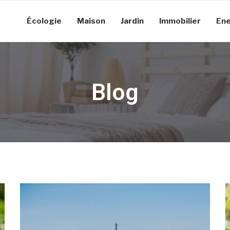
Écologie
Maison
Jardin
Immobilier
Ene
Blog