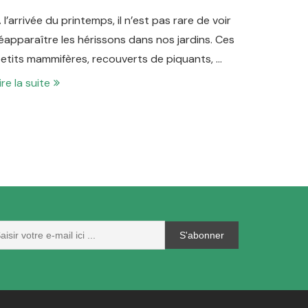
 l’arrivée du printemps, il n’est pas rare de voir
éapparaître les hérissons dans nos jardins. Ces
etits mammifères, recouverts de piquants, …
ire la suite