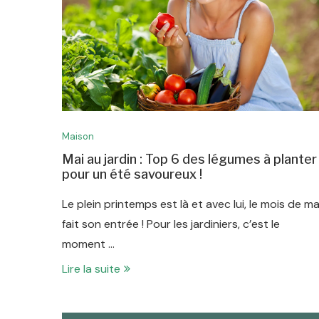
Maison
Mai au jardin : Top 6 des légumes à planter
pour un été savoureux !
Le plein printemps est là et avec lui, le mois de ma
fait son entrée ! Pour les jardiniers, c’est le
moment …
Lire la suite