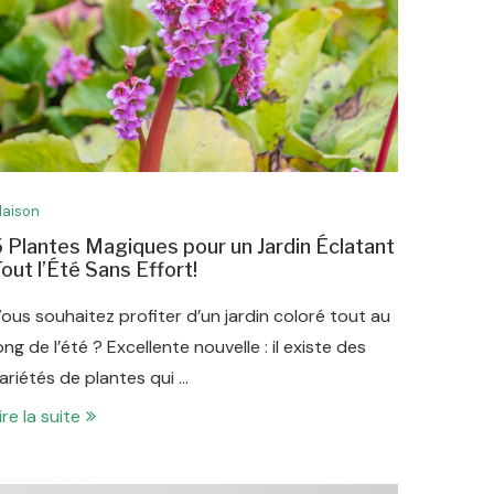
aison
 Plantes Magiques pour un Jardin Éclatant
out l’Été Sans Effort!
ous souhaitez profiter d’un jardin coloré tout au
ong de l’été ? Excellente nouvelle : il existe des
ariétés de plantes qui …
ire la suite