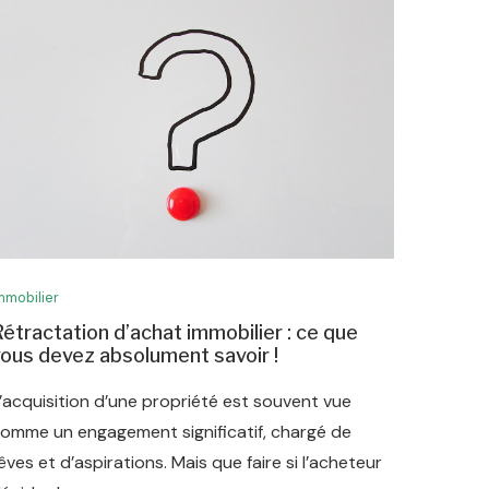
mmobilier
étractation d’achat immobilier : ce que
ous devez absolument savoir !
’acquisition d’une propriété est souvent vue
omme un engagement significatif, chargé de
êves et d’aspirations. Mais que faire si l’acheteur