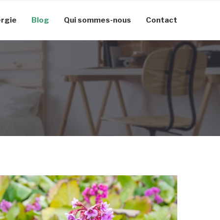
rgie
Blog
Qui sommes-nous
Contact