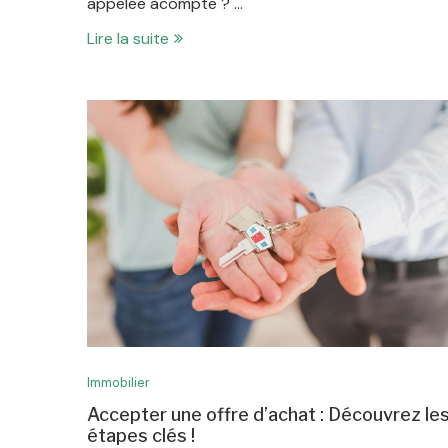
appelée acompte ? …
Lire la suite
Immobilier
Accepter une offre d’achat : Découvrez le
étapes clés !