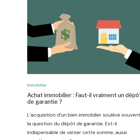
Immobilier
Achat immobilier : Faut-il vraiment un dépô
de garantie ?
L’acquisition d’un bien immobilier soulève souven
la question du dépôt de garantie. Est-il
indispensable de verser cette somme, aussi